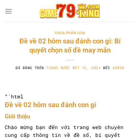
Chuyển
đến
nội
dung
CHƯA PHÂN LOẠI
Đề về 02 hôm sau đánh con gì: Bí
quyết chọn số đề may mắn
ĐÃ ĐĂNG TRÊN
THÁNG MƯỜI MỘT 16, 2024
BỞI
ADMIN
“`html
Đề về 02 hôm sau đánh con gì
Giới thiệu
Chào mừng bạn đến với trang web chuyên
cung cấp thông tin về đề số, bí quyết