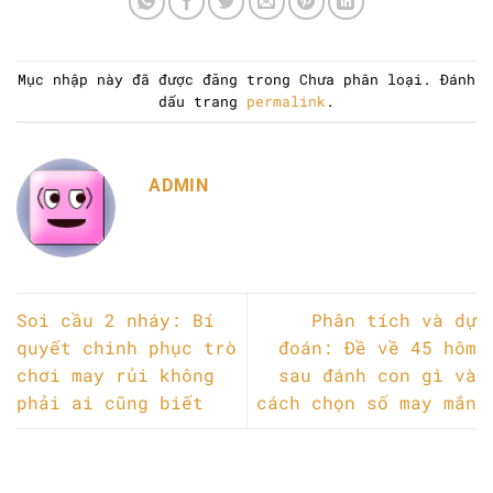
Mục nhập này đã được đăng trong Chưa phân loại. Đánh
dấu trang
permalink
.
ADMIN
Soi cầu 2 nháy: Bí
Phân tích và dự
quyết chinh phục trò
đoán: Đề về 45 hôm
chơi may rủi không
sau đánh con gì và
phải ai cũng biết
cách chọn số may mắn