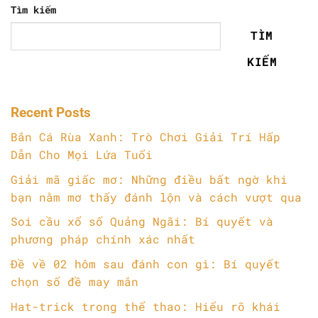
Tìm kiếm
TÌM
KIẾM
Recent Posts
Bắn Cá Rùa Xanh: Trò Chơi Giải Trí Hấp
Dẫn Cho Mọi Lứa Tuổi
Giải mã giấc mơ: Những điều bất ngờ khi
bạn nằm mơ thấy đánh lộn và cách vượt qua
Soi cầu xổ số Quảng Ngãi: Bí quyết và
phương pháp chính xác nhất
Đề về 02 hôm sau đánh con gì: Bí quyết
chọn số đề may mắn
Hat-trick trong thể thao: Hiểu rõ khái