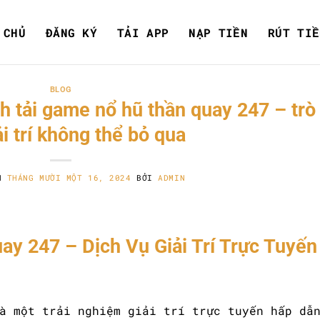
 CHỦ
ĐĂNG KÝ
TẢI APP
NẠP TIỀN
RÚT TIỀ
BLOG
h tải game nổ hũ thần quay 247 – trò
ải trí không thể bỏ qua
ÊN
THÁNG MƯỜI MỘT 16, 2024
BỞI
ADMIN
y 247 – Dịch Vụ Giải Trí Trực Tuyến
à một trải nghiệm giải trí trực tuyến hấp dẫ