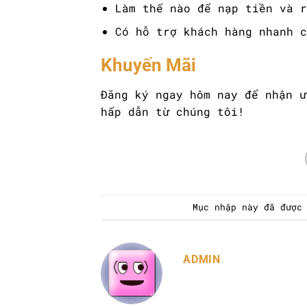
Làm thế nào để nạp tiền và r
Có hỗ trợ khách hàng nhanh c
Khuyến Mãi
Đăng ký ngay hôm nay để nhận ư
hấp dẫn từ chúng tôi!
Mục nhập này đã được
ADMIN