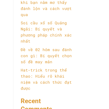
khi bạn nằm mơ thấy
đánh lộn và cách vượt
qua
Soi cầu xổ số Quảng
Ngãi: Bí quyết và
phương pháp chính xác
nhất
Đề về 02 hôm sau đánh
con gì: Bí quyết chọn
số đề may mắn
Hat-trick trong thể
thao: Hiểu rõ khái
niệm và cách thức đạt
được
Recent