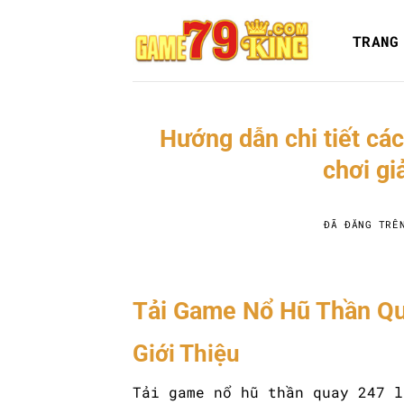
Chuyển
đến
TRANG
nội
dung
Hướng dẫn chi tiết các
chơi gi
ĐÃ ĐĂNG TR
Tải Game Nổ Hũ Thần Qua
Giới Thiệu
Tải game nổ hũ thần quay 247 l