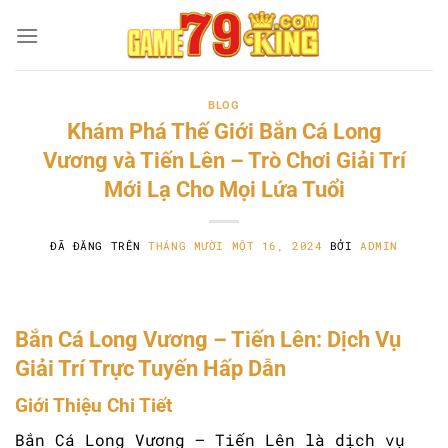
Chuyển
đến
nội
dung
BLOG
Khám Phá Thế Giới Bắn Cá Long
Vương và Tiến Lên – Trò Chơi Giải Trí
Mới Lạ Cho Mọi Lứa Tuổi
ĐÃ ĐĂNG TRÊN
THÁNG MƯỜI MỘT 16, 2024
BỞI
ADMIN
Bắn Cá Long Vương – Tiến Lên: Dịch Vụ
Giải Trí Trực Tuyến Hấp Dẫn
Giới Thiệu Chi Tiết
Bắn Cá Long Vương – Tiến Lên là dịch vụ