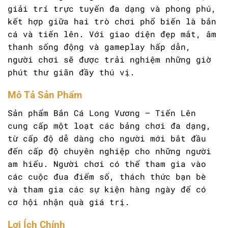
giải trí trực tuyến đa dạng và phong phú,
kết hợp giữa hai trò chơi phổ biến là bắn
cá và tiến lên. Với giao diện đẹp mắt, âm
thanh sống động và gameplay hấp dẫn,
người chơi sẽ được trải nghiệm những giờ
phút thư giãn đầy thú vị.
Mô Tả Sản Phẩm
Sản phẩm Bắn Cá Long Vương – Tiến Lên
cung cấp một loạt các bảng chơi đa dạng,
từ cấp độ dễ dàng cho người mới bắt đầu
đến cấp độ chuyên nghiệp cho những người
am hiểu. Người chơi có thể tham gia vào
các cuộc đua điểm số, thách thức bạn bè
và tham gia các sự kiện hàng ngày để có
cơ hội nhận quà giá trị.
Lợi Ích Chính