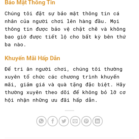
Bảo Mật Thông Tin
Chúng tôi đặt sự bảo mật thông tin cá
nhân của người chơi lên hàng đầu. Mọi
thông tin được bảo vệ chặt chẽ và không
bao giờ được tiết lộ cho bất kỳ bên thứ
ba nào.
Khuyến Mãi Hấp Dẫn
Để tri ân người chơi, chúng tôi thường
xuyên tổ chức các chương trình khuyến
mãi, giảm giá và quà tặng đặc biệt. Hãy
thường xuyên theo dõi để không bỏ lỡ cơ
hội nhận những ưu đãi hấp dẫn.