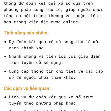
thống dự đoán kết quả xổ số dựa trên
phương pháp song thủ lô, giúp người chơi
tăng cơ hội trúng thưởng và thuận tiện
hơn trong việc đặt cược online.
Tính năng sản phẩm:
Dự đoán kết quả xổ số song thủ lô một
cách chính xác.
Nhanh chóng và tiện lợi với giao diện
trực tuyến dễ sử dụng.
Cung cấp thông tin chi tiết về các cặp
số để người chơi tham khảo.
Các dịch vụ liên quan:
Dịch vụ dự đoán kết quả xổ số trực
tuyến theo phương pháp khác.