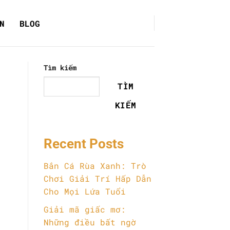
N
BLOG
Tìm kiếm
TÌM
KIẾM
Recent Posts
Bắn Cá Rùa Xanh: Trò
Chơi Giải Trí Hấp Dẫn
Cho Mọi Lứa Tuổi
Giải mã giấc mơ:
Những điều bất ngờ