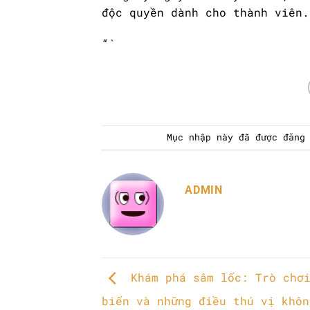
độc quyền dành cho thành viên.
“`
Mục nhập này đã được đăng
ADMIN
Khám phá sâm lốc: Trò chơi
biến và những điều thú vị khôn