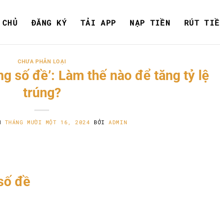
 CHỦ
ĐĂNG KÝ
TẢI APP
NẠP TIỀN
RÚT TIỀ
CHƯA PHÂN LOẠI
ng số đề’: Làm thế nào để tăng tỷ lệ
trúng?
ÊN
THÁNG MƯỜI MỘT 16, 2024
BỞI
ADMIN
số đề