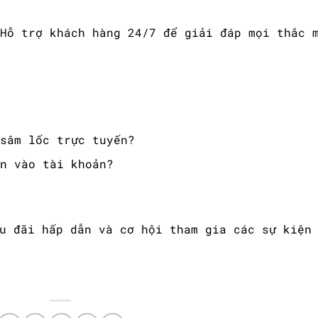
Hỗ trợ khách hàng 24/7 để giải đáp mọi thắc 
sâm lốc trực tuyến?
n vào tài khoản?
u đãi hấp dẫn và cơ hội tham gia các sự kiện