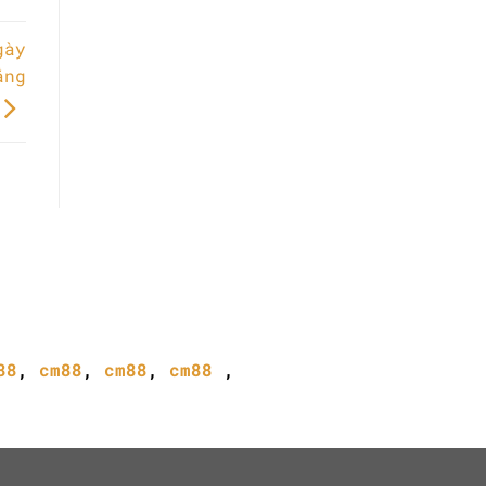
gày
ắng
88
,
cm88
,
cm88
,
cm88
,