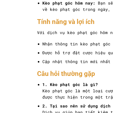
Kèo phạt góc hôm nay:
Bạn sẽ
về kèo phạt góc trong ngày, 
Tính năng và lợi ích
Với dịch vụ kèo phạt góc hôm n
Nhận thông tin kèo phạt góc 
Được hỗ trợ đặt cược hiệu qu
Cập nhật thông tin mới nhất 
Câu hỏi thường gặp
1. Kèo phạt góc là gì?
Kèo phạt góc là một loại cượ
được thực hiện trong một trậ
2. Tại sao nên sử dụng dịch 
Dịch vụ giúp bạn tiết kiệm t