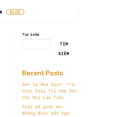
N
BLOG
Tìm kiếm
TÌM
KIẾM
Recent Posts
Bắn Cá Rùa Xanh: Trò
Chơi Giải Trí Hấp Dẫn
Cho Mọi Lứa Tuổi
Giải mã giấc mơ:
Những điều bất ngờ