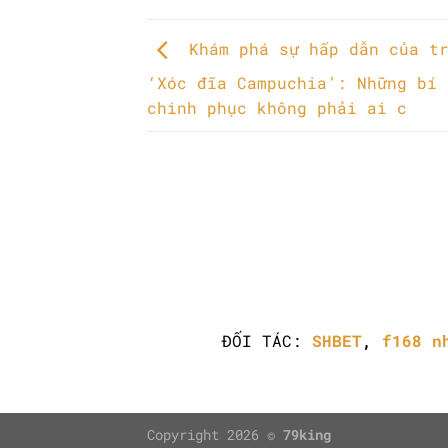
Khám phá sự hấp dẫn của tr
‘Xóc đĩa Campuchia’: Những bí 
chinh phục không phải ai c
ĐỐI TÁC:
SHBET
,
f168 n
Copyright 2026 ©
79king