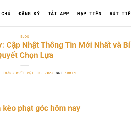
 CHỦ
ĐĂNG KÝ
TẢI APP
NẠP TIỀN
RÚT TIỀ
BLOG
: Cập Nhật Thông Tin Mới Nhất và Bí
Quyết Chọn Lựa
ÊN
THÁNG MƯỜI MỘT 16, 2024
BỞI
ADMIN
ến kèo phạt góc hôm nay