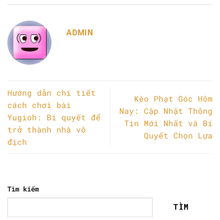
ADMIN
Hướng dẫn chi tiết
Kèo Phạt Góc Hôm
cách chơi bài
Nay: Cập Nhật Thông
Yugioh: Bí quyết để
Tin Mới Nhất và Bí
trở thành nhà vô
Quyết Chọn Lựa
địch
Tìm kiếm
TÌM