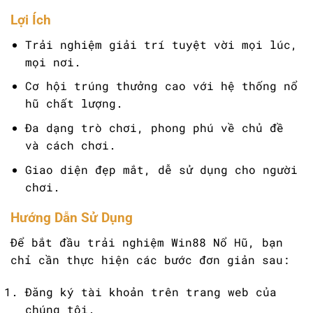
Lợi Ích
Trải nghiệm giải trí tuyệt vời mọi lúc,
mọi nơi.
Cơ hội trúng thưởng cao với hệ thống nổ
hũ chất lượng.
Đa dạng trò chơi, phong phú về chủ đề
và cách chơi.
Giao diện đẹp mắt, dễ sử dụng cho người
chơi.
Hướng Dẫn Sử Dụng
Để bắt đầu trải nghiệm Win88 Nổ Hũ, bạn
chỉ cần thực hiện các bước đơn giản sau:
Đăng ký tài khoản trên trang web của
chúng tôi.