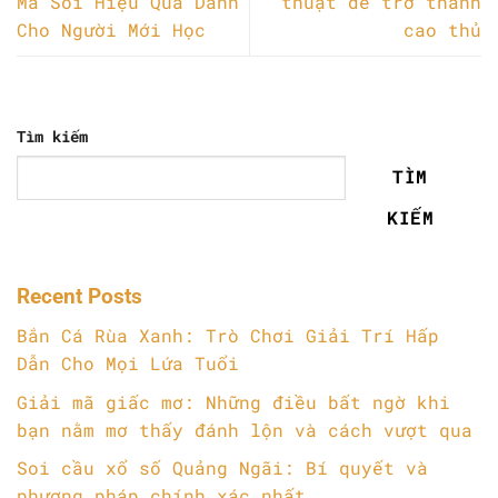
Ma Sói Hiệu Quả Dành
thuật để trở thành
Cho Người Mới Học
cao thủ
Tìm kiếm
TÌM
KIẾM
Recent Posts
Bắn Cá Rùa Xanh: Trò Chơi Giải Trí Hấp
Dẫn Cho Mọi Lứa Tuổi
Giải mã giấc mơ: Những điều bất ngờ khi
bạn nằm mơ thấy đánh lộn và cách vượt qua
Soi cầu xổ số Quảng Ngãi: Bí quyết và
phương pháp chính xác nhất