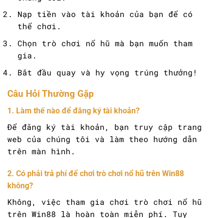
Nạp tiền vào tài khoản của bạn để có
thể chơi.
Chọn trò chơi nổ hũ mà bạn muốn tham
gia.
Bắt đầu quay và hy vọng trúng thưởng!
Câu Hỏi Thường Gặp
1. Làm thế nào để đăng ký tài khoản?
Để đăng ký tài khoản, bạn truy cập trang
web của chúng tôi và làm theo hướng dẫn
trên màn hình.
2. Có phải trả phí để chơi trò chơi nổ hũ trên Win88
không?
Không, việc tham gia chơi trò chơi nổ hũ
trên Win88 là hoàn toàn miễn phí. Tuy